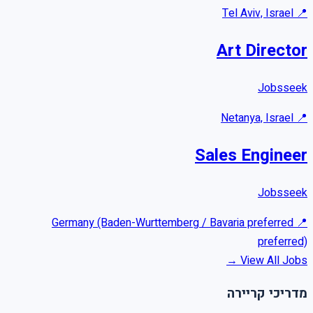
Tel Aviv, Israel
📍
Art Director
Jobsseek
Netanya, Israel
📍
Sales Engineer
Jobsseek
Germany (Baden-Wurttemberg / Bavaria preferred
📍
preferred)
View All Jobs →
מדריכי קריירה