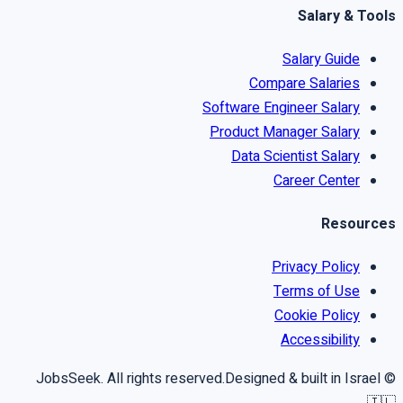
Salary & Tools
Salary Guide
Compare Salaries
Software Engineer Salary
Product Manager Salary
Data Scientist Salary
Career Center
Resources
Privacy Policy
Terms of Use
Cookie Policy
Accessibility
Designed & built in Israel
© JobsSeek. All rights reserved.