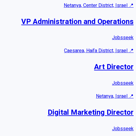
Netanya, Center District, Israel
📍
VP Administration and Operations
Jobsseek
Caesarea, Haifa District, Israel
📍
Art Director
Jobsseek
Netanya, Israel
📍
Digital Marketing Director
Jobsseek