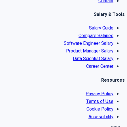
Contact
Salary & Tools
Salary Guide
Compare Salaries
Software Engineer Salary
Product Manager Salary
Data Scientist Salary
Career Center
Resources
Privacy Policy
Terms of Use
Cookie Policy
Accessibility