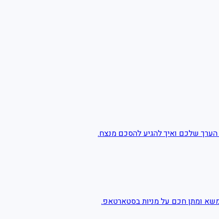
ת הערך שלכם ואיך להגיע להסכם מנצח