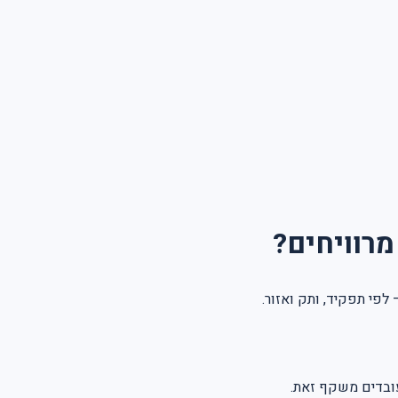
עובדים משקף זאת