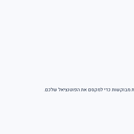
ויות מבוקשות כדי למקסם את הפוטנציאל שלכם