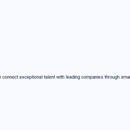
 connect exceptional talent with leading companies through smart 