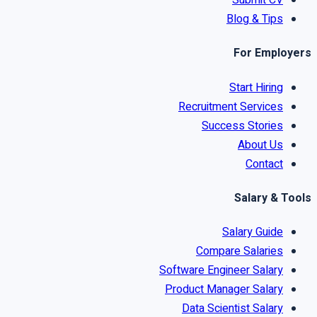
Submit CV
Blog & Tips
For Employers
Start Hiring
Recruitment Services
Success Stories
About Us
Contact
Salary & Tools
Salary Guide
Compare Salaries
Software Engineer Salary
Product Manager Salary
Data Scientist Salary