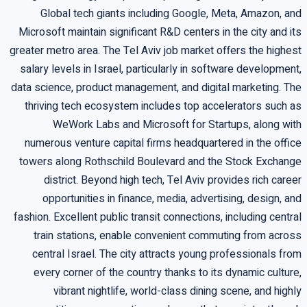
Global tech giants including Google, Meta, Amazon, and
Microsoft maintain significant R&D centers in the city and its
greater metro area. The Tel Aviv job market offers the highest
salary levels in Israel, particularly in software development,
data science, product management, and digital marketing. The
thriving tech ecosystem includes top accelerators such as
WeWork Labs and Microsoft for Startups, along with
numerous venture capital firms headquartered in the office
towers along Rothschild Boulevard and the Stock Exchange
district. Beyond high tech, Tel Aviv provides rich career
opportunities in finance, media, advertising, design, and
fashion. Excellent public transit connections, including central
train stations, enable convenient commuting from across
central Israel. The city attracts young professionals from
every corner of the country thanks to its dynamic culture,
vibrant nightlife, world-class dining scene, and highly