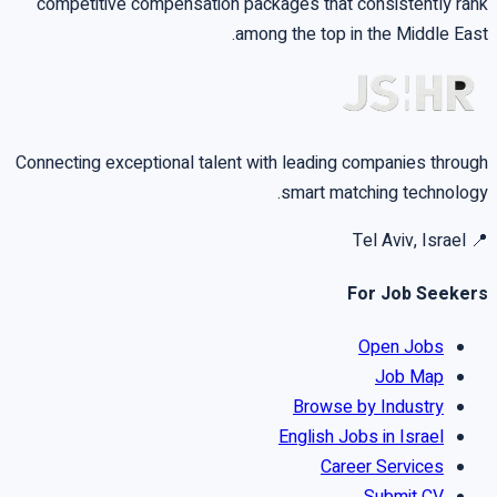
competitive compensation packages that consistently rank
among the top in the Middle East.
Connecting exceptional talent with leading companies through
smart matching technology.
Tel Aviv, Israel
📍
For Job Seekers
Open Jobs
Job Map
Browse by Industry
English Jobs in Israel
Career Services