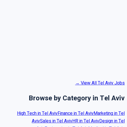
View All Tel Aviv Jobs →
Browse by Category in Tel Aviv
High Tech in Tel Aviv
Finance in Tel Aviv
Marketing in Tel
Aviv
Sales in Tel Aviv
HR in Tel Aviv
Design in Tel