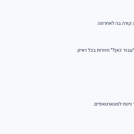
 קורה בה לאחרונה.
וד כאן?" חוזרות בכל ראיון.
 נינוח לסטארטאפים.