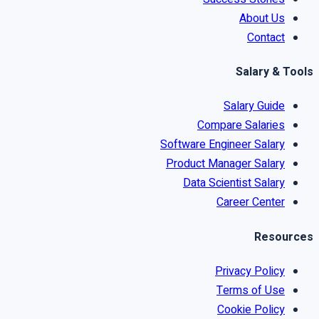
About Us
Contact
Salary & Tools
Salary Guide
Compare Salaries
Software Engineer Salary
Product Manager Salary
Data Scientist Salary
Career Center
Resources
Privacy Policy
Terms of Use
Cookie Policy