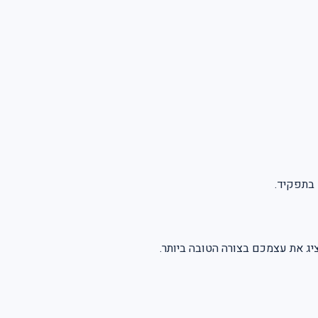
 בתפקיד.
יג את עצמכם בצורה הטובה ביותר.