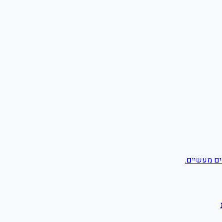
ים מעשיים.