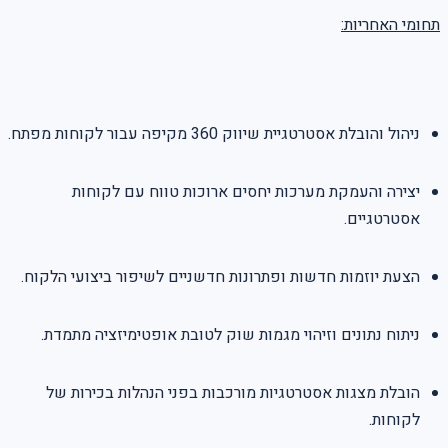
תחומי האחריות:
ניהול והובלת אסטרטגיית שיווק 360 מקיפה עבור לקוחות מפתח.
יצירה והעמקת מערכות יחסים ארוכות טווח עם לקוחות
אסטרטגיים.
הצעת יוזמות חדשות ופתרונות חדשניים לשיפור ביצועי הלקוח.
ניתוח נתונים וזיהוי מגמות שוק לטובת אופטימיזציה מתמדת.
הובלת מצגות אסטרטגיות מורכבות בפני הנהלות בכירות של
לקוחות.