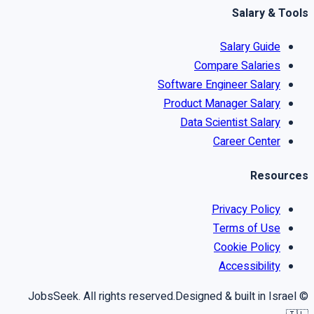
Salary & Tools
Salary Guide
Compare Salaries
Software Engineer Salary
Product Manager Salary
Data Scientist Salary
Career Center
Resources
Privacy Policy
Terms of Use
Cookie Policy
Accessibility
Designed & built in Israel
© JobsSeek. All rights reserved.