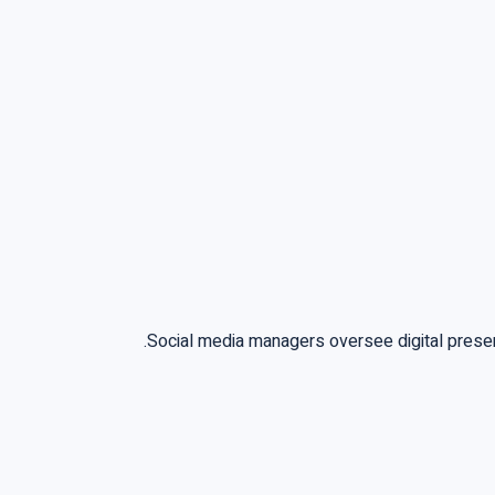
Social media managers oversee digital presen