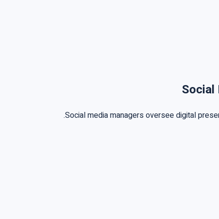
Social
Social media managers oversee digital presen