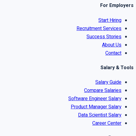
For Employers
Start Hiring
Recruitment Services
Success Stories
About Us
Contact
Salary & Tools
Salary Guide
Compare Salaries
Software Engineer Salary
Product Manager Salary
Data Scientist Salary
Career Center