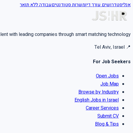
אנליסט
דרושים עורך דין
משרות סטודנטים
עבודה ללא תואר
alent with leading companies through smart matching technology.
Tel Aviv, Israel
📍
For Job Seekers
Open Jobs
Job Map
Browse by Industry
English Jobs in Israel
Career Services
Submit CV
Blog & Tips