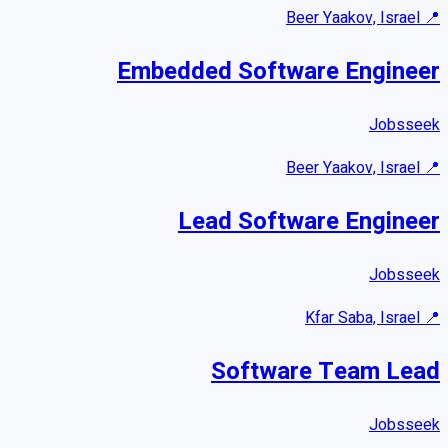
Beer Yaakov, Israel
📍
Embedded Software Engineer
Jobsseek
Beer Yaakov, Israel
📍
Lead Software Engineer
Jobsseek
Kfar Saba, Israel
📍
Software Team Lead
Jobsseek