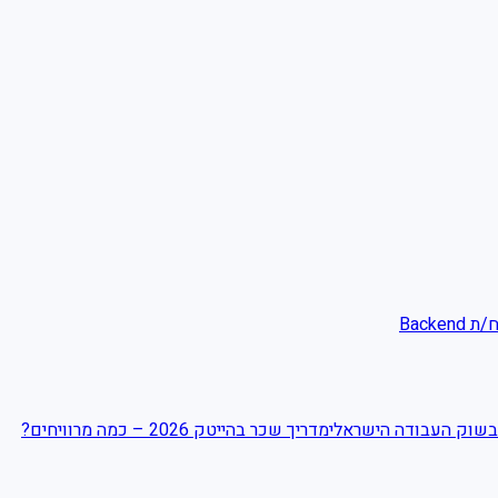
מפתח/ת
בשוק העבודה הישראלי
מדריך שכר בהייטק 2026 – כמה מרוויחים?