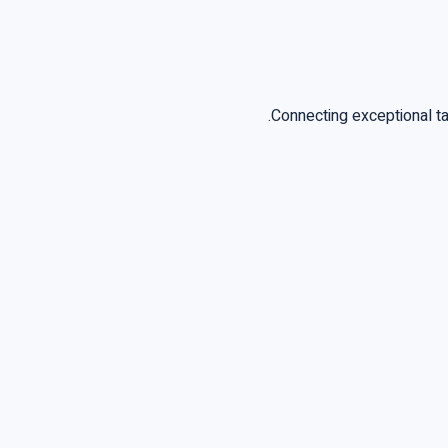
Connecting exceptional t