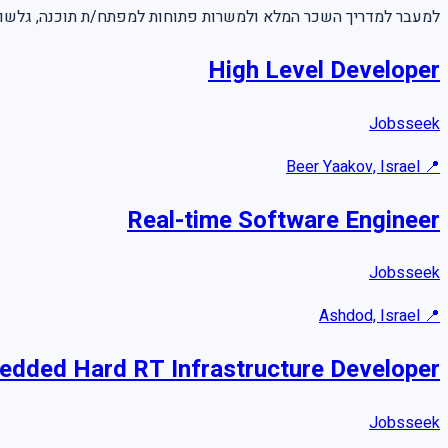
למעבר למדריך השכר המלא ולמשרות פתוחות למפתח/ת תוכנה, גלשו.
High Level Developer
Jobsseek
Beer Yaakov, Israel
📍
Real-time Software Engineer
Jobsseek
Ashdod, Israel
📍
dded Hard RT Infrastructure Developer
Jobsseek