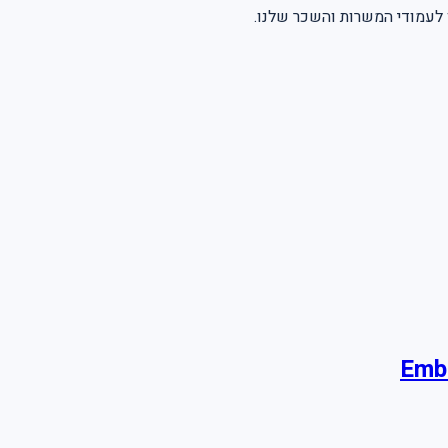
 לעמודי המשרות והשכר שלנו
Embe