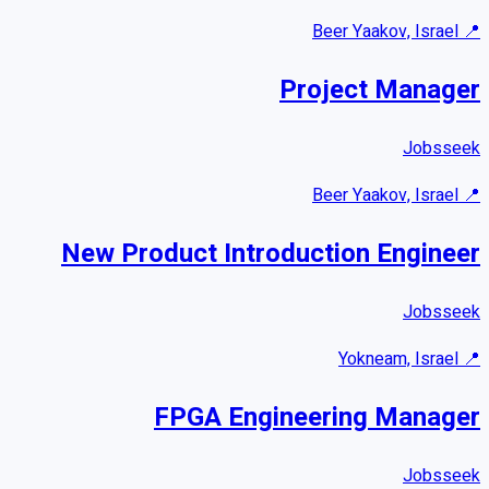
Beer Yaakov, Israel
📍
Project Manager
Jobsseek
Beer Yaakov, Israel
📍
New Product Introduction Engineer
Jobsseek
Yokneam, Israel
📍
FPGA Engineering Manager
Jobsseek