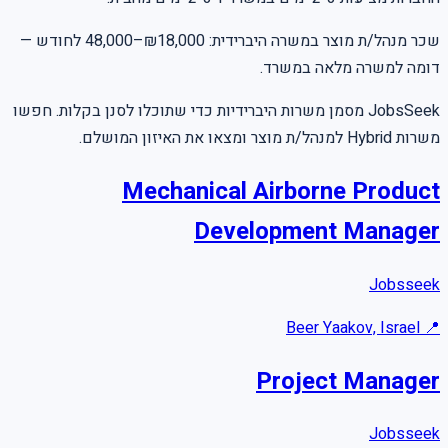
שכר מנהל/ת מוצר במשרה היברידית: ₪18,000–48,000 לחודש —
דומה למשרה מלאה במשרד.
JobsSeek מסמן משרות היברידיות כדי שתוכלו לסנן בקלות. חפשו
משרות Hybrid למנהל/ת מוצר ומצאו את האיזון המושלם.
Mechanical Airborne Product
Development Manager
Jobsseek
Beer Yaakov, Israel
📍
Project Manager
Jobsseek