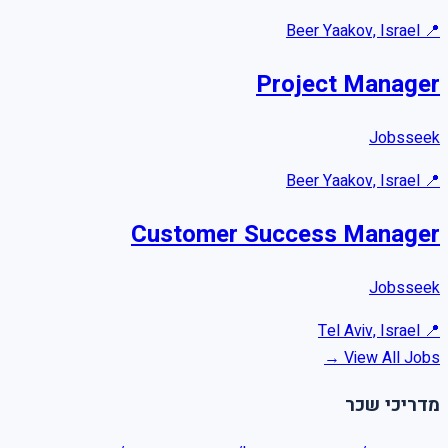
Beer Yaakov, Israel
📍
Project Manager
Jobsseek
Beer Yaakov, Israel
📍
Customer Success Manager
Jobsseek
Tel Aviv, Israel
📍
View All Jobs →
מדריכי שכר