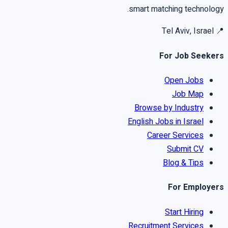
smart matching technology.
Tel Aviv, Israel
📍
For Job Seekers
Open Jobs
Job Map
Browse by Industry
English Jobs in Israel
Career Services
Submit CV
Blog & Tips
For Employers
Start Hiring
Recruitment Services