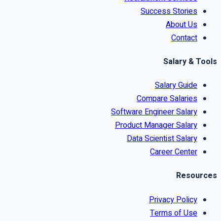
Success Stories
About Us
Contact
Salary & Tools
Salary Guide
Compare Salaries
Software Engineer Salary
Product Manager Salary
Data Scientist Salary
Career Center
Resources
Privacy Policy
Terms of Use