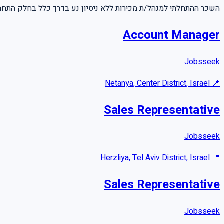
השכר ההתחלתי למנהל/ת מכירות ללא ניסיון נע בדרך כלל בחלק התחתון של הטווח. עם צביר.
Account Manager
Jobsseek
Netanya, Center District, Israel
📍
Sales Representative
Jobsseek
Herzliya, Tel Aviv District, Israel
📍
Sales Representative
Jobsseek