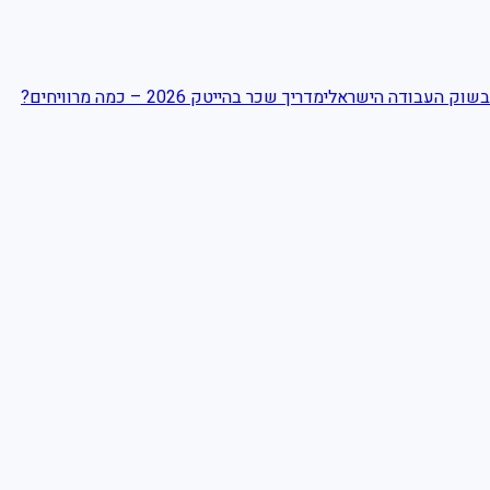
בשוק העבודה הישראלי
מדריך שכר בהייטק 2026 – כמה מרוויחים?