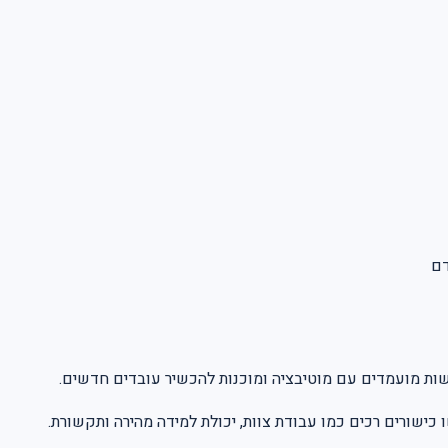
פשות מועמדים עם מוטיבציה ומוכנות להכשיר עובדים חדשים
ו כישורים רכים כמו עבודת צוות, יכולת למידה מהירה ותקשורת