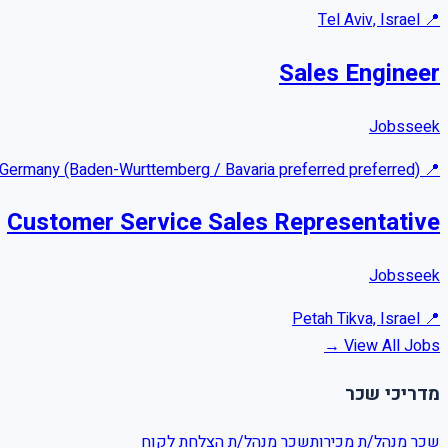
Tel Aviv, Israel
📍
Sales Engineer
Jobsseek
Germany (Baden-Wurttemberg / Bavaria preferred preferred)
📍
Customer Service Sales Representative
Jobsseek
Petah Tikva, Israel
📍
View All Jobs →
מדריכי שכר
שכר
מנהל/ת מכירות
שכר
מנהל/ת הצלחת לקוח