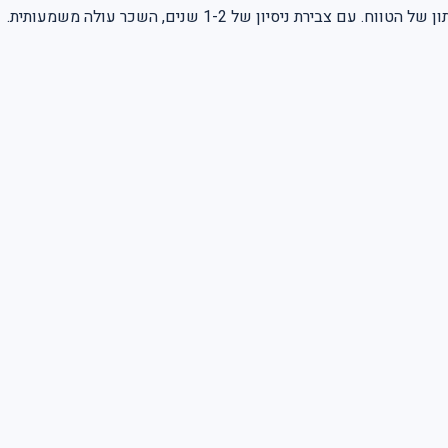
ת ניסיון של 1-2 שנים, השכר עולה משמעותית