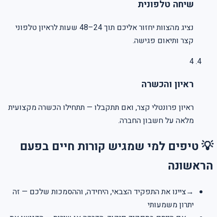
שיחה טלפונית
נציג מהצוות יחזור אליכם תוך 24–48 שעות לראיון טלפוני
קצר ותיאום פגישה.
4
ראיון והכשרה
ראיון פרונטלי קצר, ואם תתקבלו — תתחילו הכשרה מקצועית
מלאה על חשבון החברה.
💡 טיפים למי שמגיש קורות חיים בפעם
הראשונה
→
ציינו את התפקיד הצבאי, היחידה, וההסמכות שלכם — זה
יתרון משמעותי