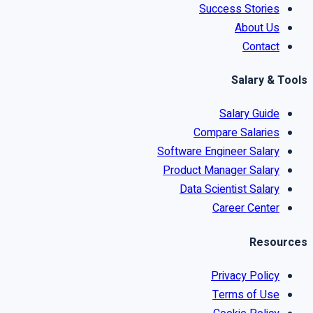
Success Stories
About Us
Contact
Salary & Tools
Salary Guide
Compare Salaries
Software Engineer Salary
Product Manager Salary
Data Scientist Salary
Career Center
Resources
Privacy Policy
Terms of Use