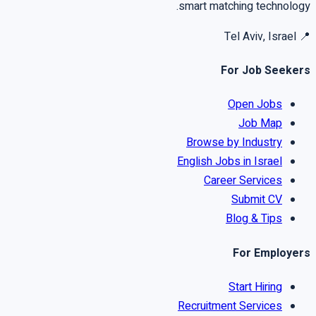
smart matching technology.
Tel Aviv, Israel
📍
For Job Seekers
Open Jobs
Job Map
Browse by Industry
English Jobs in Israel
Career Services
Submit CV
Blog & Tips
For Employers
Start Hiring
Recruitment Services