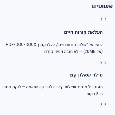
פשוטים
1
העלאת קורות חיים
לחצו על "שלחו קורות חיים", העלו קובץ PDF/DOC/DOCX
(עד 20MB) — לא חובה ניסיון קודם.
2
מילוי שאלון קצר
מענה על מספר שאלות קצרות לבדיקת התאמה — לוקח פחות
מ-3 דקות.
3