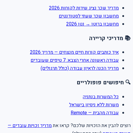
מדריך שכר נציג שירות לקוחות 2026
מחשבון שכר שעתי לסטודנטים
מחשבון ברוטו → נטו 2026
📚 מדריכי קריירה
איך כותבים קורות חיים מנצחים — מדריך 2026
עבודה ראשונה אחרי הצבא: 7 טיפים שעובדים
מדריך הכנה לראיון עבודה (כולל תרגולים)
🔍 חיפושים פופולריים
כל המשרות בנתניה
משרות ללא ניסיון בישראל
עבודה מהבית — Remote
רוצים להבין את הזכויות שלכם? קראו את
מדריך זכויות עובדים —