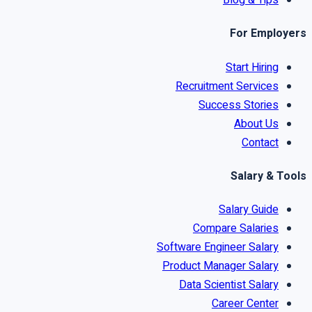
Blog & Tips
For Employers
Start Hiring
Recruitment Services
Success Stories
About Us
Contact
Salary & Tools
Salary Guide
Compare Salaries
Software Engineer Salary
Product Manager Salary
Data Scientist Salary
Career Center