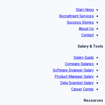
Start Hiring
Recruitment Services
Success Stories
About Us
Contact
Salary & Tools
Salary Guide
Compare Salaries
Software Engineer Salary
Product Manager Salary
Data Scientist Salary
Career Center
Resources