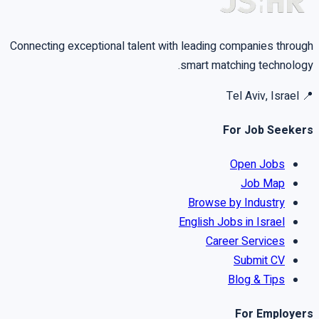
Connecting exceptional talent with leading companies through
smart matching technology.
Tel Aviv, Israel
📍
For Job Seekers
Open Jobs
Job Map
Browse by Industry
English Jobs in Israel
Career Services
Submit CV
Blog & Tips
For Employers