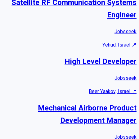
Satellite RF Communication Systems
Engineer
Jobsseek
Yehud, Israel
📍
High Level Developer
Jobsseek
Beer Yaakov, Israel
📍
Mechanical Airborne Product
Development Manager
Jobsseek