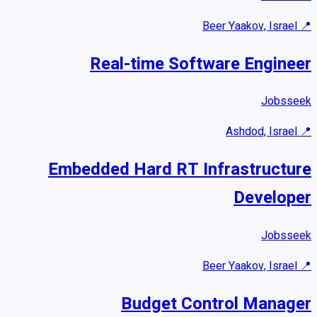
Beer Yaakov, Israel
📍
Real-time Software Engineer
Jobsseek
Ashdod, Israel
📍
Embedded Hard RT Infrastructure
Developer
Jobsseek
Beer Yaakov, Israel
📍
Budget Control Manager