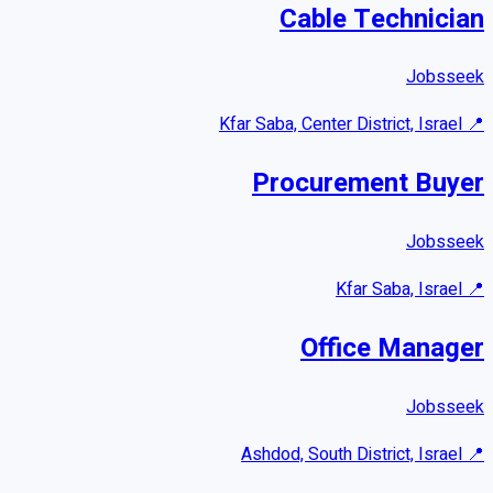
Cable Technician
Jobsseek
Kfar Saba, Center District, Israel
📍
Procurement Buyer
Jobsseek
Kfar Saba, Israel
📍
Office Manager
Jobsseek
Ashdod, South District, Israel
📍