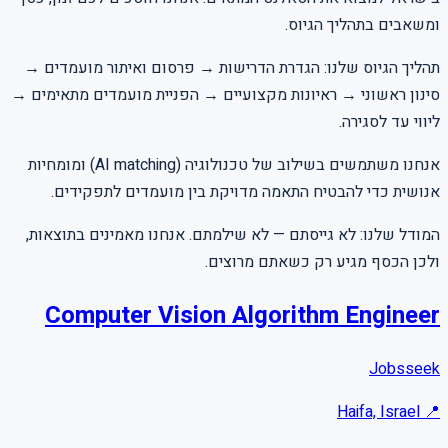
ומשאבים בתהליך הגיוס.
תהליך הגיוס שלנו: הגדרת הדרישות → פרסום ואיתור מועמדים →
סינון ראשוני → ראיונות מקצועיים → הפניית מועמדים מתאימים →
ליווי עד לסגירה.
אנחנו משתמשים בשילוב של טכנולוגיה (AI matching) ומומחיות
אנושית כדי להבטיח התאמה מדויקת בין מועמדים לתפקידים.
המודל שלנו: לא גייסתם — לא שילמתם. אנחנו מאמינים בתוצאות,
ולכן הכסף מגיע רק כשאתם מרוצים.
Computer Vision Algorithm Engineer
Jobsseek
Haifa, Israel
📍