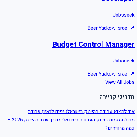
Jobsseek
Beer Yaakov, Israel
📍
Budget Control Manager
Jobsseek
Beer Yaakov, Israel
📍
View All Jobs →
מדריכי קריירה
איך למצוא עבודה בהייטק בישראל
טיפים לראיון עבודה
מוצלח
מגמות בשוק העבודה הישראלי
מדריך שכר בהייטק 2026 –
כמה מרוויחים?