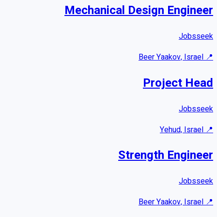
Mechanical Design Engineer
Jobsseek
Beer Yaakov, Israel
📍
Project Head
Jobsseek
Yehud, Israel
📍
Strength Engineer
Jobsseek
Beer Yaakov, Israel
📍