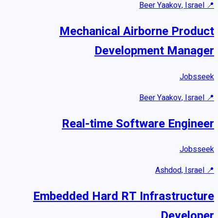
Beer Yaakov, Israel
📍
Mechanical Airborne Product
Development Manager
Jobsseek
Beer Yaakov, Israel
📍
Real-time Software Engineer
Jobsseek
Ashdod, Israel
📍
Embedded Hard RT Infrastructure
Developer