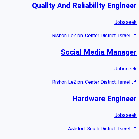
Quality And Reliability Engineer
Jobsseek
Rishon LeZion, Center District, Israel
📍
Social Media Manager
Jobsseek
Rishon LeZion, Center District, Israel
📍
Hardware Engineer
Jobsseek
Ashdod, South District, Israel
📍