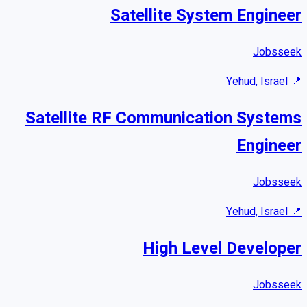
Satellite System Engineer
Jobsseek
Yehud, Israel
📍
Satellite RF Communication Systems
Engineer
Jobsseek
Yehud, Israel
📍
High Level Developer
Jobsseek