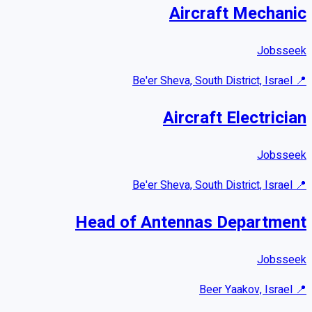
Aircraft Mechanic
Jobsseek
Be'er Sheva, South District, Israel
📍
Aircraft Electrician
Jobsseek
Be'er Sheva, South District, Israel
📍
Head of Antennas Department
Jobsseek
Beer Yaakov, Israel
📍