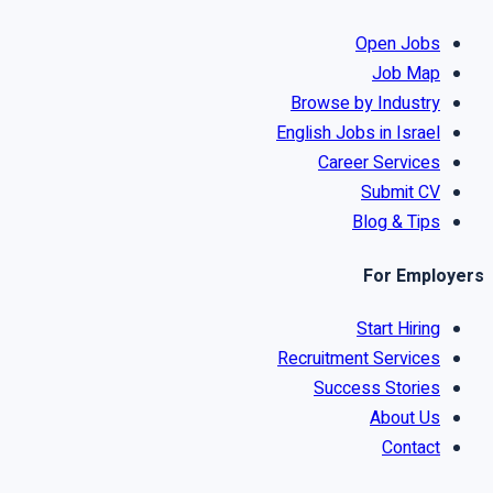
Open Jobs
Job Map
Browse by Industry
English Jobs in Israel
Career Services
Submit CV
Blog & Tips
For Employers
Start Hiring
Recruitment Services
Success Stories
About Us
Contact