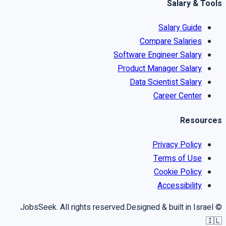
Salary & Tools
Salary Guide
Compare Salaries
Software Engineer Salary
Product Manager Salary
Data Scientist Salary
Career Center
Resources
Privacy Policy
Terms of Use
Cookie Policy
Accessibility
Designed & built in Israel
© JobsSeek. All rights reserved.
🇮🇱