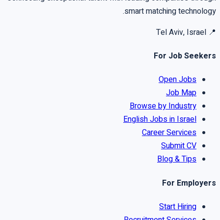
smart matching technology.
Tel Aviv, Israel
📍
For Job Seekers
Open Jobs
Job Map
Browse by Industry
English Jobs in Israel
Career Services
Submit CV
Blog & Tips
For Employers
Start Hiring
Recruitment Services