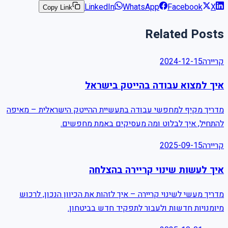
LinkedIn
WhatsApp
Facebook
X
Copy Link
Related Posts
קריירה
2024-12-15
איך למצוא עבודה בהייטק בישראל
מדריך מקיף למחפשי עבודה בתעשיית ההייטק הישראלית – מאיפה
להתחיל, איך לבלוט ומה מעסיקים באמת מחפשים.
קריירה
2025-09-15
איך לעשות שינוי קריירה בהצלחה
מדריך מעשי לשינוי קריירה – איך לזהות את הכיוון הנכון, לרכוש
מיומנויות חדשות ולעבור לתפקיד חדש בביטחון.