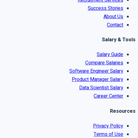
Success Stories
About Us
Contact
Salary & Tools
Salary Guide
Compare Salaries
Software Engineer Salary
Product Manager Salary
Data Scientist Salary
Career Center
Resources
Privacy Policy
Terms of Use