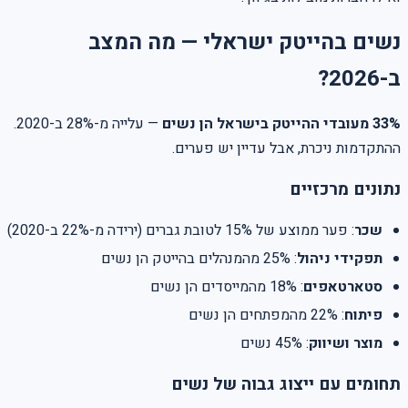
נשים בהייטק ישראלי — מה המצב
ב-2026?
33% מעובדי ההייטק בישראל הן נשים
— עלייה מ-28% ב-2020.
ההתקדמות ניכרת, אבל עדיין יש פערים.
נתונים מרכזיים
שכר
: פער ממוצע של 15% לטובת גברים (ירידה מ-22% ב-2020)
תפקידי ניהול
: 25% מהמנהלים בהייטק הן נשים
סטארטאפים
: 18% מהמייסדים הן נשים
פיתוח
: 22% מהמפתחים הן נשים
מוצר ושיווק
: 45% נשים
תחומים עם ייצוג גבוה של נשים