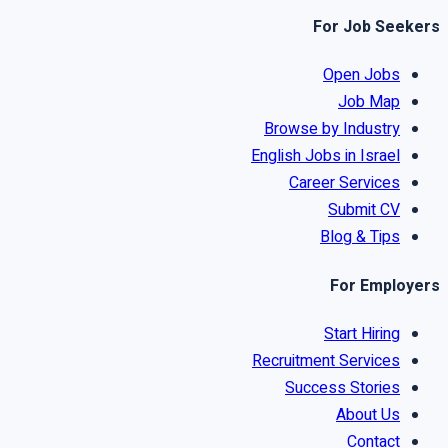
For Job Seekers
Open Jobs
Job Map
Browse by Industry
English Jobs in Israel
Career Services
Submit CV
Blog & Tips
For Employers
Start Hiring
Recruitment Services
Success Stories
About Us
Contact