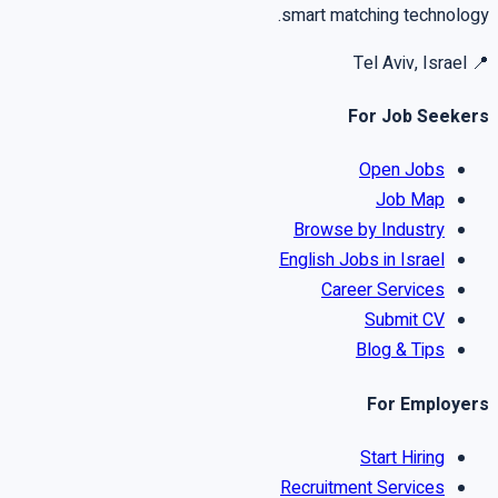
smart matching technology.
Tel Aviv, Israel
📍
For Job Seekers
Open Jobs
Job Map
Browse by Industry
English Jobs in Israel
Career Services
Submit CV
Blog & Tips
For Employers
Start Hiring
Recruitment Services