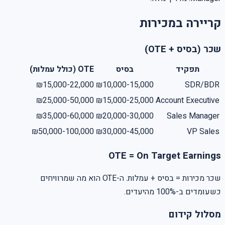
קריירה במכירות
שכר (בסיס + OTE)
תפקיד
בסיס
OTE (כולל עמלות)
₪15,000-22,000
₪10,000-15,000
SDR/BDR
₪25,000-50,000
₪15,000-25,000
Account Executive
₪35,000-60,000
₪20,000-30,000
Sales Manager
₪50,000-100,000
₪30,000-45,000
VP Sales
OTE = On Target Earnings
שכר מכירות = בסיס + עמלות. ה-OTE הוא מה שמרוויחים
כשעומדים ב-100% מהיעדים.
מסלול קידום