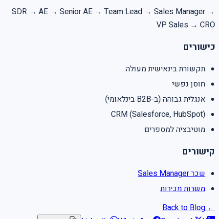
SDR → AE → Senior AE → Team Lead → Sales Manager →
VP Sales → CRO
כישורים
תקשורת בינאישית מעולה
חוסן נפשי
אנגלית גבוהה (ב-B2B בינלאומי)
CRM (Salesforce, HubSpot)
מוטיבציה למספרים
קישורים
שכר Sales Manager
משרות מכירות
← Back to Blog