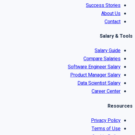
Success Stories
About Us
Contact
Salary & Tools
Salary Guide
Compare Salaries
Software Engineer Salary
Product Manager Salary
Data Scientist Salary
Career Center
Resources
Privacy Policy
Terms of Use