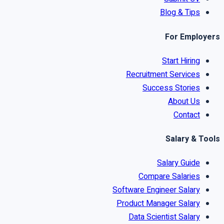
Blog & Tips
For Employers
Start Hiring
Recruitment Services
Success Stories
About Us
Contact
Salary & Tools
Salary Guide
Compare Salaries
Software Engineer Salary
Product Manager Salary
Data Scientist Salary