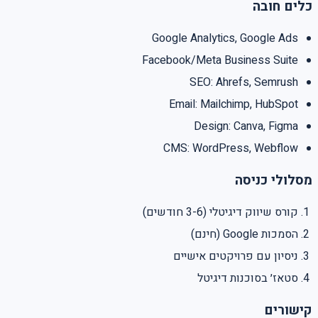
כלים חובה
Google Analytics, Google Ads
Facebook/Meta Business Suite
SEO: Ahrefs, Semrush
Email: Mailchimp, HubSpot
Design: Canva, Figma
CMS: WordPress, Webflow
מסלולי כניסה
קורס שיווק דיגיטלי (3-6 חודשים)
הסמכות Google (חינם)
ניסיון עם פרויקטים אישיים
סטאז׳ בסוכנות דיגיטל
קישורים