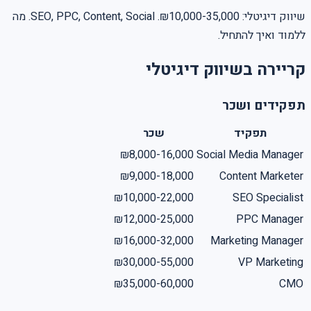
שיווק דיגיטלי: ₪10,000-35,000. SEO, PPC, Content, Social. מה
ללמוד ואיך להתחיל.
קריירה בשיווק דיגיטלי
תפקידים ושכר
תפקיד
שכר
₪8,000-16,000
Social Media Manager
₪9,000-18,000
Content Marketer
₪10,000-22,000
SEO Specialist
₪12,000-25,000
PPC Manager
₪16,000-32,000
Marketing Manager
₪30,000-55,000
VP Marketing
₪35,000-60,000
CMO