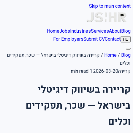
Skip to main content
Home
Jobs
Industries
Services
About
Blog
For Employers
Submit CV
Contact
HE
קריירה בשיווק דיגיטלי בישראל — שכר, תפקידים
/
Home
/
Blog
וכלים
1 min read
·
2026-03-20
קריירה
קריירה בשיווק דיגיטלי
בישראל — שכר, תפקידים
וכלים