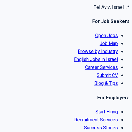
Tel Aviv, Israel
📍
For Job Seekers
Open Jobs
Job Map
Browse by Industry
English Jobs in Israel
Career Services
Submit CV
Blog & Tips
For Employers
Start Hiring
Recruitment Services
Success Stories