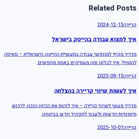
Related Posts
קריירה
2024-12-15
איך למצוא עבודה בהייטק בישראל
מדריך מקיף למחפשי עבודה בתעשיית ההייטק הישראלית – מאיפה
להתחיל, איך לבלוט ומה מעסיקים באמת מחפשים.
קריירה
2025-09-15
איך לעשות שינוי קריירה בהצלחה
מדריך מעשי לשינוי קריירה – איך לזהות את הכיוון הנכון, לרכוש
מיומנויות חדשות ולעבור לתפקיד חדש בביטחון.
קריירה
2025-10-01