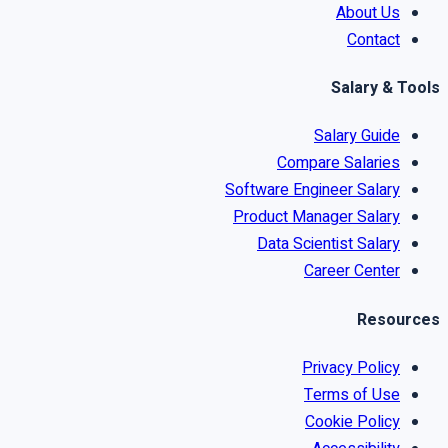
About Us
Contact
Salary & Tools
Salary Guide
Compare Salaries
Software Engineer Salary
Product Manager Salary
Data Scientist Salary
Career Center
Resources
Privacy Policy
Terms of Use
Cookie Policy