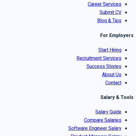
Career Services
Submit CV
Blog & Tips
For Employers
Start Hiring
Recruitment Services
Success Stories
About Us
Contact
Salary & Tools
Salary Guide
Compare Salaries
Software Engineer Salary