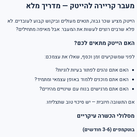
מעבר קריירה להייטק — מדריך מלא
הייטק מציע שכר גבוה, תנאים מעולים וביקוש קבוע לעובדים. לא
פלא שרבים רוצים לעשות את המעבר. אבל מאיפה מתחילים?
האם הייטק מתאים לכם?
לפני שמשקיעים זמן וכסף, שאלו את עצמכם:
האם אתם נהנים לפתור בעיות לוגיות?
האם אתם מוכנים ללמוד באופן עצמאי ומתמיד?
האם אתם מרגישים בנוח עם שינויים מהירים?
אם התשובה חיובית — יש סיכוי טוב שתצליחו.
מסלולי הכשרה עיקריים
בוטקמפים (3-6 חודשים)