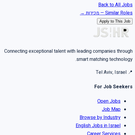
Back to All Jobs
Similar Roles
—
מכירות
→
Apply to This Job
Connecting exceptional talent with leading companies through
smart matching technology.
Tel Aviv, Israel
📍
For Job Seekers
Open Jobs
Job Map
Browse by Industry
English Jobs in Israel
Career Services