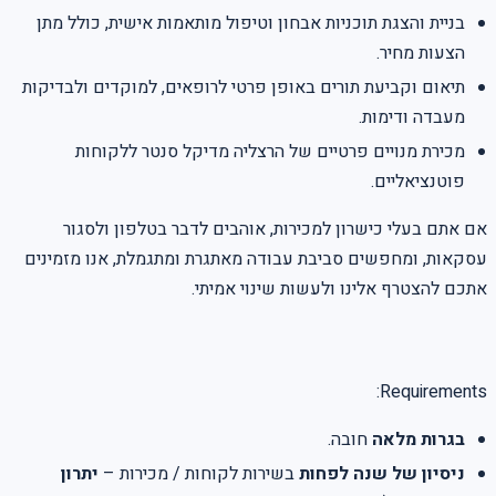
בניית והצגת תוכניות אבחון וטיפול מותאמות אישית, כולל מתן
הצעות מחיר.
תיאום וקביעת תורים באופן פרטי לרופאים, למוקדים ולבדיקות
מעבדה ודימות.
מכירת מנויים פרטיים של הרצליה מדיקל סנטר ללקוחות
פוטנציאליים.
אם אתם בעלי כישרון למכירות, אוהבים לדבר בטלפון ולסגור
עסקאות, ומחפשים סביבת עבודה מאתגרת ומתגמלת, אנו מזמינים
אתכם להצטרף אלינו ולעשות שינוי אמיתי.
Requirements:
בגרות מלאה
חובה.
ניסיון של שנה לפחות
בשירות לקוחות / מכירות –
יתרון