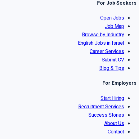
For Job Seekers
Open Jobs
Job Map
Browse by Industry
English Jobs in Israel
Career Services
Submit CV
Blog & Tips
For Employers
Start Hiring
Recruitment Services
Success Stories
About Us
Contact