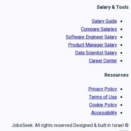
Salary & Tools
Salary Guide
Compare Salaries
Software Engineer Salary
Product Manager Salary
Data Scientist Salary
Career Center
Resources
Privacy Policy
Terms of Use
Cookie Policy
Accessibility
Designed & built in Israel
© JobsSeek. All rights reserved.