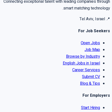
Connecting exceptional talent with leading companies through
smart matching technology.
Tel Aviv, Israel
📍
For Job Seekers
Open Jobs
Job Map
Browse by Industry
English Jobs in Israel
Career Services
Submit CV
Blog & Tips
For Employers
Start Hiring