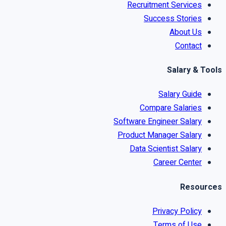
Recruitment Services
Success Stories
About Us
Contact
Salary & Tools
Salary Guide
Compare Salaries
Software Engineer Salary
Product Manager Salary
Data Scientist Salary
Career Center
Resources
Privacy Policy
Terms of Use