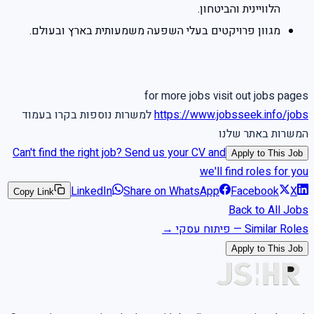
הלוויינית והביטחון.
מגוון פרויקטים בעלי השפעה משמעותית בארץ ובעולם.
for more jobs visit out jobs pages
https://www.jobsseek.info/jobs
למשרות נוספות בקרו בעמוד
המשרות באתר שלנו
Can't find the right job? Send us your CV and
Apply to This Job
we'll find roles for you
LinkedIn
Share on WhatsApp
Facebook
X
Copy Link
Back to All Jobs
Similar Roles
—
פיתוח עסקי
→
Apply to This Job