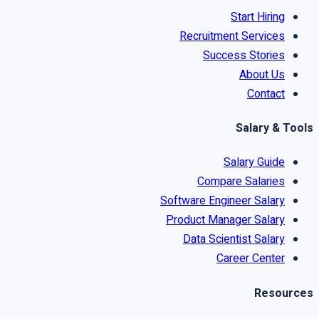
Start Hiring
Recruitment Services
Success Stories
About Us
Contact
Salary & Tools
Salary Guide
Compare Salaries
Software Engineer Salary
Product Manager Salary
Data Scientist Salary
Career Center
Resources