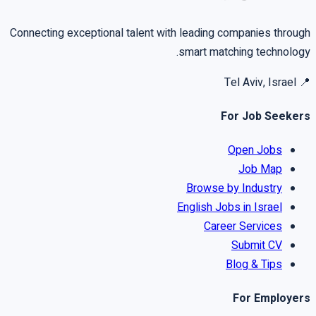
Connecting exceptional talent with leading companies through
smart matching technology.
Tel Aviv, Israel
📍
For Job Seekers
Open Jobs
Job Map
Browse by Industry
English Jobs in Israel
Career Services
Submit CV
Blog & Tips
For Employers