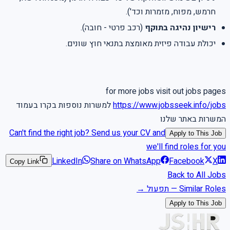
חרמש, מפוח, מזמרות וכד').
רישיון נהיגה בתוקף
(רכב פרטי - חובה).
יכולת עבודה פיזית מאומצת בתנאי חוץ שונים.
for more jobs visit out jobs pages
https://www.jobsseek.info/jobs
למשרות נוספות בקרו בעמוד
המשרות באתר שלנו
Can't find the right job? Send us your CV and
Apply to This Job
we'll find roles for you
LinkedIn
Share on WhatsApp
Facebook
X
Copy Link
Back to All Jobs
Similar Roles
—
תפעול
→
Apply to This Job